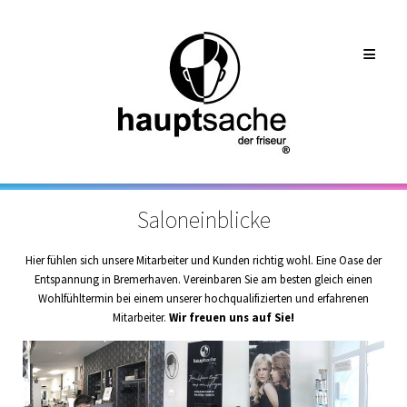
Saloneinblicke
Hier fühlen sich unsere Mitarbeiter und Kunden richtig wohl. Eine Oase der
Entspannung in Bremerhaven. Vereinbaren Sie am besten gleich einen
Wohlfühltermin bei einem unserer hochqualifizierten und erfahrenen
Mitarbeiter.
Wir freuen uns auf Sie!